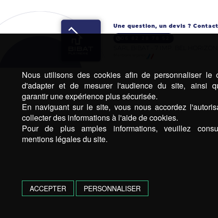
Une question, un devis ? Contact
06 82 28 78 52
SARL BIBAT - 7 IMP. BEL HORIZON
Mentions légales
Nous utilisons des cookies afin de personnaliser le 
d'adapter et de mesurer l'audience du site, ainsi 
garantir une expérience plus sécurisée.
En naviguant sur le site, vous nous accordez l'autoris
collecter des informations à l'aide de cookies.
Pour de plus amples informations, veuillez consul
mentions légales du site.
ACCEPTER
PERSONNALISER