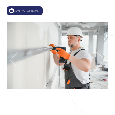
CONTACTEZ-NOUS