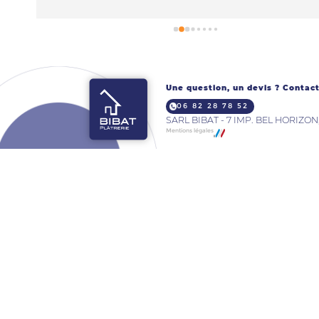
Une question, un devis ? Contact
06 82 28 78 52
SARL BIBAT - 7 IMP. BEL HORIZON
Mentions légales