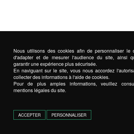
Nous utilisons des cookies afin de personnaliser le 
d'adapter et de mesurer l'audience du site, ainsi 
garantir une expérience plus sécurisée.
En naviguant sur le site, vous nous accordez l'autoris
collecter des informations à l'aide de cookies.
Pour de plus amples informations, veuillez consul
mentions légales du site.
ACCEPTER
PERSONNALISER