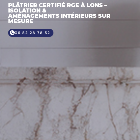
PLÂTRIER CERTIFIÉ RGE À LONS –
ISOLATION &
AMÉNAGEMENTS INTÉRIEURS SUR
MESURE
06 82 28 78 52