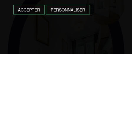
ACCEPTER
PERSONNALISER